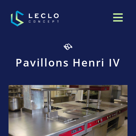
Pavillons Henri IV