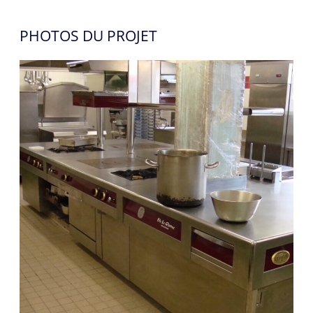
PHOTOS DU PROJET