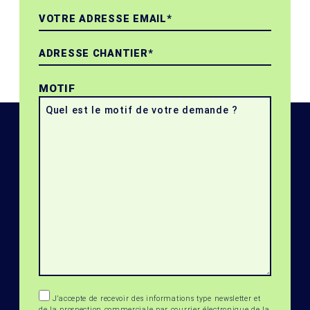
MOTIF
J’accepte de recevoir des informations type newsletter et
de la prospection commerciale par courrier électronique de la